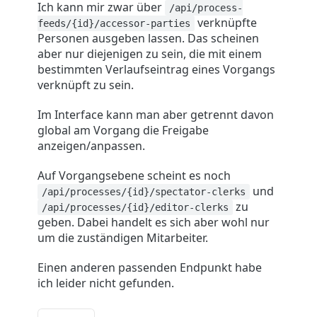
Ich kann mir zwar über
/api/process-
verknüpfte
feeds/{id}/accessor-parties
Personen ausgeben lassen. Das scheinen
aber nur diejenigen zu sein, die mit einem
bestimmten Verlaufseintrag eines Vorgangs
verknüpft zu sein.
Im Interface kann man aber getrennt davon
global am Vorgang die Freigabe
anzeigen/anpassen.
Auf Vorgangsebene scheint es noch
und
/api/processes/{id}/spectator-clerks
zu
/api/processes/{id}/editor-clerks
geben. Dabei handelt es sich aber wohl nur
um die zuständigen Mitarbeiter.
Einen anderen passenden Endpunkt habe
ich leider nicht gefunden.