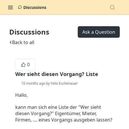
Discussions
Discussions
Ask a Question
Back to all
0
Wer sieht diesen Vorgang? Liste
10 months ago by Felix Eschenauer
Hallo,
kann man sich eine Liste der "Wer sieht
diesen Vorgang?" Eigentümer, Mieter,
Firmen, .... eines Vorgangs ausgeben lassen?